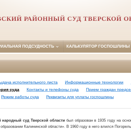
ВСКИЙ РАЙОННЫЙ СУД ТВЕРСКОЙ О
РИАЛЬНАЯ ПОДСУДНОСТЬ
КАЛЬКУЛЯТОР ГОСПОШЛИНЫ
ыдача исполнительного листа
Информационные технологии
ория суда
Контакты и телефоны суда
Прием граждан предсе
Режим работы суда
Реквизиты для уплаты госпошлины
народный суд Тверской области
был образован в 1935 году
на осно
б образовании Калининской области». В 1960 году в него влился Погоре