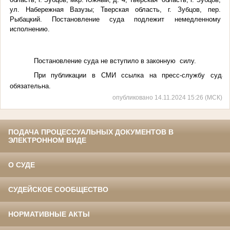
ул. Набережная Вазузы; Тверская область, г. Зубцов, пер.
Рыбацкий. Постановление суда подлежит немедленному
исполнению.
Постановление суда не вступило в законную силу.
При публикации в СМИ ссылка на пресс-службу суда
обязательна.
опубликовано 14.11.2024 15:26 (МСК)
ПОДАЧА ПРОЦЕССУАЛЬНЫХ ДОКУМЕНТОВ В
ЭЛЕКТРОННОМ ВИДЕ
О СУДЕ
СУДЕЙСКОЕ СООБЩЕСТВО
НОРМАТИВНЫЕ АКТЫ