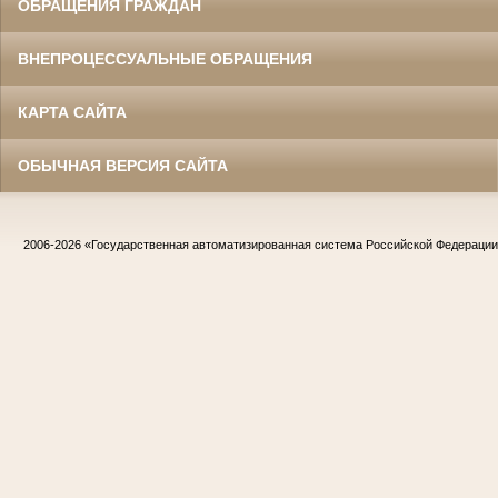
ОБРАЩЕНИЯ ГРАЖДАН
ВНЕПРОЦЕССУАЛЬНЫЕ ОБРАЩЕНИЯ
КАРТА САЙТА
ОБЫЧНАЯ ВЕРСИЯ САЙТА
2006-2026
«Государственная автоматизированная система Российской Федераци