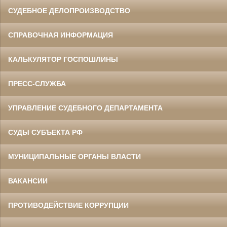
СУДЕБНОЕ ДЕЛОПРОИЗВОДСТВО
СПРАВОЧНАЯ ИНФОРМАЦИЯ
КАЛЬКУЛЯТОР ГОСПОШЛИНЫ
ПРЕСС-СЛУЖБА
УПРАВЛЕНИЕ СУДЕБНОГО ДЕПАРТАМЕНТА
СУДЫ СУБЪЕКТА РФ
МУНИЦИПАЛЬНЫЕ ОРГАНЫ ВЛАСТИ
ВАКАНСИИ
ПРОТИВОДЕЙСТВИЕ КОРРУПЦИИ