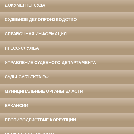
ДОКУМЕНТЫ СУДА
СУДЕБНОЕ ДЕЛОПРОИЗВОДСТВО
СПРАВОЧНАЯ ИНФОРМАЦИЯ
ПРЕСС-СЛУЖБА
УПРАВЛЕНИЕ СУДЕБНОГО ДЕПАРТАМЕНТА
СУДЫ СУБЪЕКТА РФ
МУНИЦИПАЛЬНЫЕ ОРГАНЫ ВЛАСТИ
ВАКАНСИИ
ПРОТИВОДЕЙСТВИЕ КОРРУПЦИИ