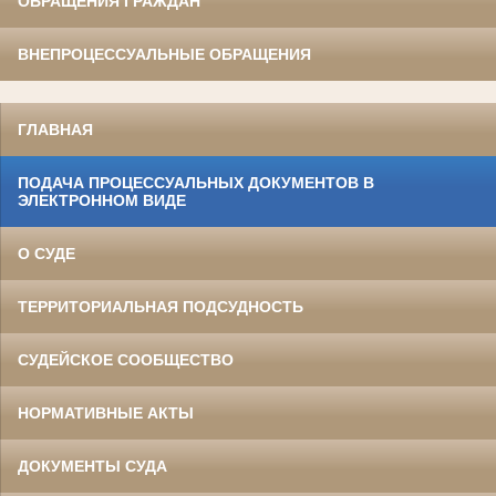
ОБРАЩЕНИЯ ГРАЖДАН
ВНЕПРОЦЕССУАЛЬНЫЕ ОБРАЩЕНИЯ
ГЛАВНАЯ
ПОДАЧА ПРОЦЕССУАЛЬНЫХ ДОКУМЕНТОВ В
ЭЛЕКТРОННОМ ВИДЕ
О СУДЕ
ТЕРРИТОРИАЛЬНАЯ ПОДСУДНОСТЬ
СУДЕЙСКОЕ СООБЩЕСТВО
НОРМАТИВНЫЕ АКТЫ
ДОКУМЕНТЫ СУДА