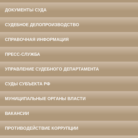
ДОКУМЕНТЫ СУДА
СУДЕБНОЕ ДЕЛОПРОИЗВОДСТВО
СПРАВОЧНАЯ ИНФОРМАЦИЯ
ПРЕСС-СЛУЖБА
УПРАВЛЕНИЕ СУДЕБНОГО ДЕПАРТАМЕНТА
СУДЫ СУБЪЕКТА РФ
МУНИЦИПАЛЬНЫЕ ОРГАНЫ ВЛАСТИ
ВАКАНСИИ
ПРОТИВОДЕЙСТВИЕ КОРРУПЦИИ