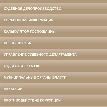
СУДЕБНОЕ ДЕЛОПРОИЗВОДСТВО
СПРАВОЧНАЯ ИНФОРМАЦИЯ
КАЛЬКУЛЯТОР ГОСПОШЛИНЫ
ПРЕСС-СЛУЖБА
УПРАВЛЕНИЕ СУДЕБНОГО ДЕПАРТАМЕНТА
СУДЫ СУБЪЕКТА РФ
МУНИЦИПАЛЬНЫЕ ОРГАНЫ ВЛАСТИ
ВАКАНСИИ
ПРОТИВОДЕЙСТВИЕ КОРРУПЦИИ