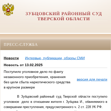
ЗУБЦОВСКИЙ РАЙОННЫЙ СУД
ТВЕРСКОЙ ОБЛАСТИ
ПРЕСС-СЛУЖБА
Новости
Интервью, публикации, обзоры СМИ
Новость от 13.02.2025
Поступило уголовное дело по факту
незаконного приобретения, хранения
версия для печати
без цели сбыта наркотического средства
в крупном размере
В Зубцовский районный суд Тверской области поступило
уголовное
дело в отношении жителя г. Зубцова И., обвиняемого в
совершении преступления, предусмотренного ч. 2 ст. 228 УК РФ.