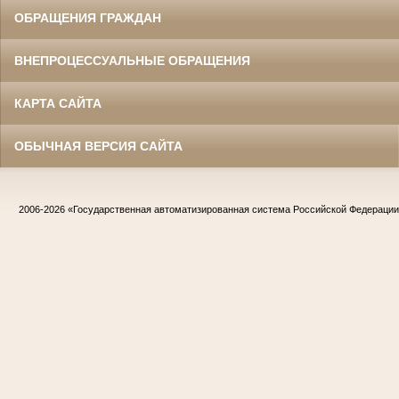
ОБРАЩЕНИЯ ГРАЖДАН
ВНЕПРОЦЕССУАЛЬНЫЕ ОБРАЩЕНИЯ
КАРТА САЙТА
ОБЫЧНАЯ ВЕРСИЯ САЙТА
2006-2026
«Государственная автоматизированная система Российской Федераци