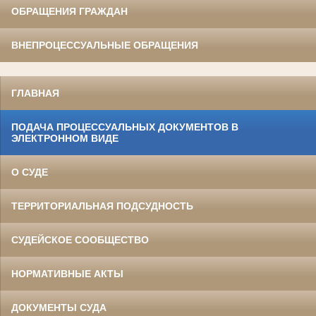
ОБРАЩЕНИЯ ГРАЖДАН
ВНЕПРОЦЕССУАЛЬНЫЕ ОБРАЩЕНИЯ
ГЛАВНАЯ
ПОДАЧА ПРОЦЕССУАЛЬНЫХ ДОКУМЕНТОВ В
ЭЛЕКТРОННОМ ВИДЕ
О СУДЕ
ТЕРРИТОРИАЛЬНАЯ ПОДСУДНОСТЬ
СУДЕЙСКОЕ СООБЩЕСТВО
НОРМАТИВНЫЕ АКТЫ
ДОКУМЕНТЫ СУДА