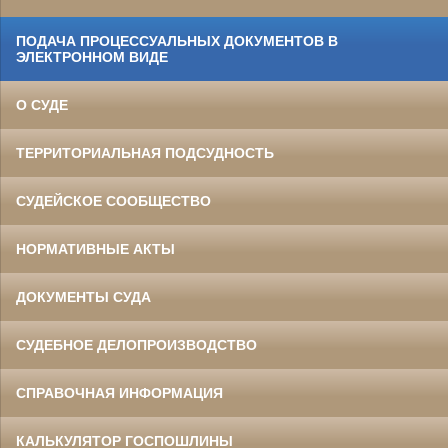
ПОДАЧА ПРОЦЕССУАЛЬНЫХ ДОКУМЕНТОВ В
ЭЛЕКТРОННОМ ВИДЕ
О СУДЕ
ТЕРРИТОРИАЛЬНАЯ ПОДСУДНОСТЬ
СУДЕЙСКОЕ СООБЩЕСТВО
НОРМАТИВНЫЕ АКТЫ
ДОКУМЕНТЫ СУДА
СУДЕБНОЕ ДЕЛОПРОИЗВОДСТВО
СПРАВОЧНАЯ ИНФОРМАЦИЯ
КАЛЬКУЛЯТОР ГОСПОШЛИНЫ