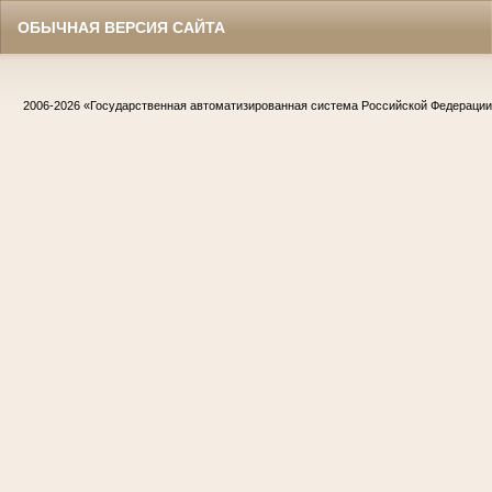
ОБЫЧНАЯ ВЕРСИЯ САЙТА
2006-2026
«Государственная автоматизированная система Российской Федераци