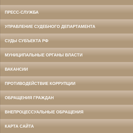
ПРЕСС-СЛУЖБА
УПРАВЛЕНИЕ СУДЕБНОГО ДЕПАРТАМЕНТА
СУДЫ СУБЪЕКТА РФ
МУНИЦИПАЛЬНЫЕ ОРГАНЫ ВЛАСТИ
ВАКАНСИИ
ПРОТИВОДЕЙСТВИЕ КОРРУПЦИИ
ОБРАЩЕНИЯ ГРАЖДАН
ВНЕПРОЦЕССУАЛЬНЫЕ ОБРАЩЕНИЯ
КАРТА САЙТА