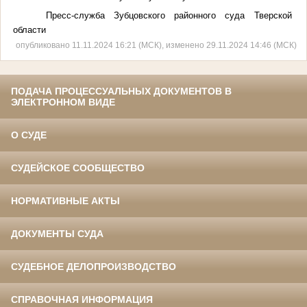
Пресс-служба Зубцовского районного суда Тверской
области
опубликовано 11.11.2024 16:21 (МСК), изменено 29.11.2024 14:46 (МСК)
ПОДАЧА ПРОЦЕССУАЛЬНЫХ ДОКУМЕНТОВ В
ЭЛЕКТРОННОМ ВИДЕ
О СУДЕ
СУДЕЙСКОЕ СООБЩЕСТВО
НОРМАТИВНЫЕ АКТЫ
ДОКУМЕНТЫ СУДА
СУДЕБНОЕ ДЕЛОПРОИЗВОДСТВО
СПРАВОЧНАЯ ИНФОРМАЦИЯ