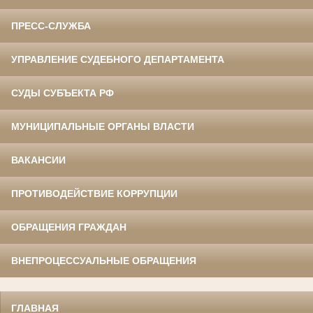
ПРЕСС-СЛУЖБА
УПРАВЛЕНИЕ СУДЕБНОГО ДЕПАРТАМЕНТА
СУДЫ СУБЪЕКТА РФ
МУНИЦИПАЛЬНЫЕ ОРГАНЫ ВЛАСТИ
ВАКАНСИИ
ПРОТИВОДЕЙСТВИЕ КОРРУПЦИИ
ОБРАЩЕНИЯ ГРАЖДАН
ВНЕПРОЦЕССУАЛЬНЫЕ ОБРАЩЕНИЯ
ГЛАВНАЯ