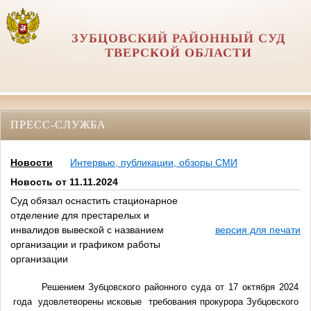
ЗУБЦОВСКИЙ РАЙОННЫЙ СУД
ТВЕРСКОЙ ОБЛАСТИ
ПРЕСС-СЛУЖБА
Новости
Интервью, публикации, обзоры СМИ
Новость от 11.11.2024
Суд обязал оснастить стационарное
отделение для престарелых и
инвалидов вывеской с названием
версия для печати
организации и графиком работы
организации
Решением Зубцовского районного суда от 17 октября 2024
года удовлетворены исковые требования прокурора Зубцовского