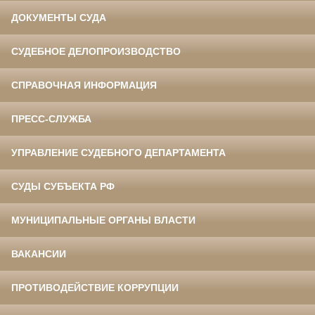
ДОКУМЕНТЫ СУДА
СУДЕБНОЕ ДЕЛОПРОИЗВОДСТВО
СПРАВОЧНАЯ ИНФОРМАЦИЯ
ПРЕСС-СЛУЖБА
УПРАВЛЕНИЕ СУДЕБНОГО ДЕПАРТАМЕНТА
СУДЫ СУБЪЕКТА РФ
МУНИЦИПАЛЬНЫЕ ОРГАНЫ ВЛАСТИ
ВАКАНСИИ
ПРОТИВОДЕЙСТВИЕ КОРРУПЦИИ