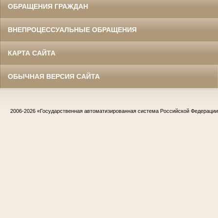
ОБРАЩЕНИЯ ГРАЖДАН
ВНЕПРОЦЕССУАЛЬНЫЕ ОБРАЩЕНИЯ
КАРТА САЙТА
ОБЫЧНАЯ ВЕРСИЯ САЙТА
2006-2026
«Государственная автоматизированная система Российской Федераци