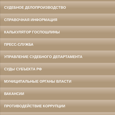
СУДЕБНОЕ ДЕЛОПРОИЗВОДСТВО
СПРАВОЧНАЯ ИНФОРМАЦИЯ
КАЛЬКУЛЯТОР ГОСПОШЛИНЫ
ПРЕСС-СЛУЖБА
УПРАВЛЕНИЕ СУДЕБНОГО ДЕПАРТАМЕНТА
СУДЫ СУБЪЕКТА РФ
МУНИЦИПАЛЬНЫЕ ОРГАНЫ ВЛАСТИ
ВАКАНСИИ
ПРОТИВОДЕЙСТВИЕ КОРРУПЦИИ