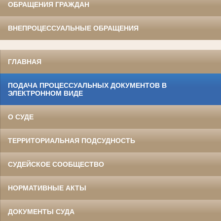
ОБРАЩЕНИЯ ГРАЖДАН
ВНЕПРОЦЕССУАЛЬНЫЕ ОБРАЩЕНИЯ
ГЛАВНАЯ
ПОДАЧА ПРОЦЕССУАЛЬНЫХ ДОКУМЕНТОВ В
ЭЛЕКТРОННОМ ВИДЕ
О СУДЕ
ТЕРРИТОРИАЛЬНАЯ ПОДСУДНОСТЬ
СУДЕЙСКОЕ СООБЩЕСТВО
НОРМАТИВНЫЕ АКТЫ
ДОКУМЕНТЫ СУДА