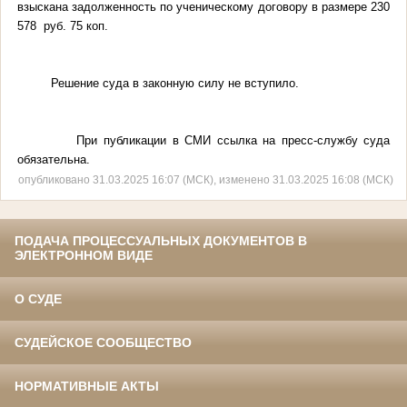
взыскана задолженность по ученическому договору в размере 230
578 руб. 75 коп.
Решение суда в законную силу не вступило.
При публикации в СМИ ссылка на пресс-службу суда
обязательна.
опубликовано 31.03.2025 16:07 (МСК), изменено 31.03.2025 16:08 (МСК)
ПОДАЧА ПРОЦЕССУАЛЬНЫХ ДОКУМЕНТОВ В
ЭЛЕКТРОННОМ ВИДЕ
О СУДЕ
СУДЕЙСКОЕ СООБЩЕСТВО
НОРМАТИВНЫЕ АКТЫ