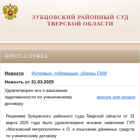
ЗУБЦОВСКИЙ РАЙОННЫЙ СУД
ТВЕРСКОЙ ОБЛАСТИ
ПРЕСС-СЛУЖБА
Новости
Интервью, публикации, обзоры СМИ
Новость от 31.03.2025
Удовлетворен иск о взыскании
задолженности по ученическому
версия для печати
договору
Решением Зубцовского районного суда Тверской области от 31
марта 2025 года было удовлетворено исковое заявление ГУП
«Московский метрополитен» к О. о взыскании денежных средств
по ученическому договору.