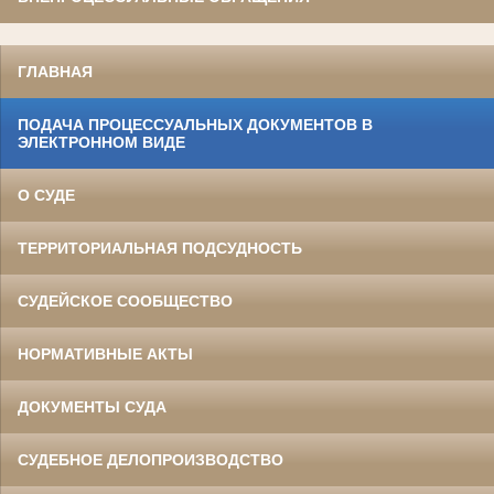
ГЛАВНАЯ
ПОДАЧА ПРОЦЕССУАЛЬНЫХ ДОКУМЕНТОВ В
ЭЛЕКТРОННОМ ВИДЕ
О СУДЕ
ТЕРРИТОРИАЛЬНАЯ ПОДСУДНОСТЬ
СУДЕЙСКОЕ СООБЩЕСТВО
НОРМАТИВНЫЕ АКТЫ
ДОКУМЕНТЫ СУДА
СУДЕБНОЕ ДЕЛОПРОИЗВОДСТВО