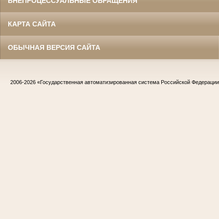
ВНЕПРОЦЕССУАЛЬНЫЕ ОБРАЩЕНИЯ
КАРТА САЙТА
ОБЫЧНАЯ ВЕРСИЯ САЙТА
2006-2026
«Государственная автоматизированная система Российской Федераци