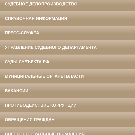
СУДЕБНОЕ ДЕЛОПРОИЗВОДСТВО
СПРАВОЧНАЯ ИНФОРМАЦИЯ
ПРЕСС-СЛУЖБА
УПРАВЛЕНИЕ СУДЕБНОГО ДЕПАРТАМЕНТА
СУДЫ СУБЪЕКТА РФ
МУНИЦИПАЛЬНЫЕ ОРГАНЫ ВЛАСТИ
ВАКАНСИИ
ПРОТИВОДЕЙСТВИЕ КОРРУПЦИИ
ОБРАЩЕНИЯ ГРАЖДАН
ВНЕПРОЦЕССУАЛЬНЫЕ ОБРАЩЕНИЯ