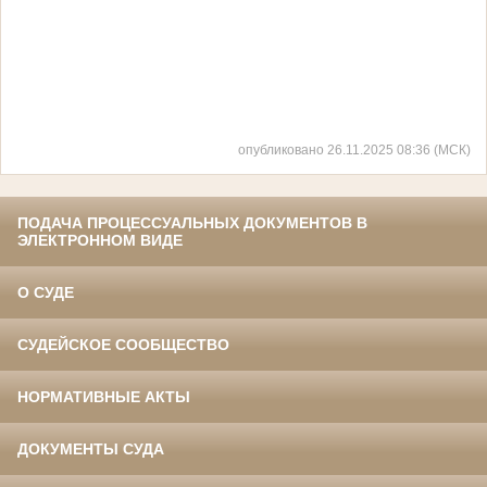
опубликовано 26.11.2025 08:36 (МСК)
ПОДАЧА ПРОЦЕССУАЛЬНЫХ ДОКУМЕНТОВ В
ЭЛЕКТРОННОМ ВИДЕ
О СУДЕ
СУДЕЙСКОЕ СООБЩЕСТВО
НОРМАТИВНЫЕ АКТЫ
ДОКУМЕНТЫ СУДА