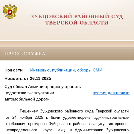
ЗУБЦОВСКИЙ РАЙОННЫЙ СУД
ТВЕРСКОЙ ОБЛАСТИ
ПРЕСС-СЛУЖБА
Новости
Интервью, публикации, обзоры СМИ
Новость от 26.11.2025
Суд обязал Администрацию устранить
недостатки эксплуатации
версия для печати
автомобильной дороги
Решением Зубцовского районного суда Тверской области
от 24 ноября 2025 г. были удовлетворены административные
требования прокурора Зубцовского района в защиту интересов
неопределенного круга лиц к Администрации З
убцовского