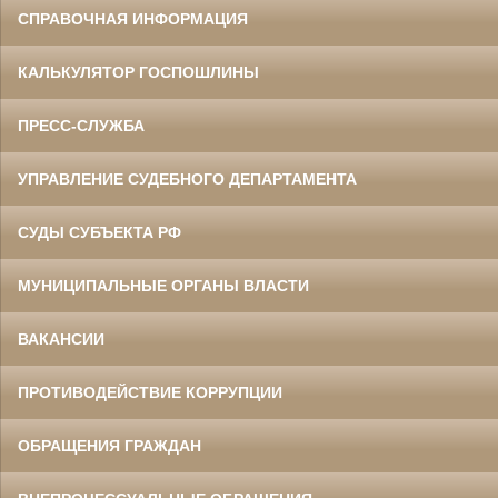
СПРАВОЧНАЯ ИНФОРМАЦИЯ
КАЛЬКУЛЯТОР ГОСПОШЛИНЫ
ПРЕСС-СЛУЖБА
УПРАВЛЕНИЕ СУДЕБНОГО ДЕПАРТАМЕНТА
СУДЫ СУБЪЕКТА РФ
МУНИЦИПАЛЬНЫЕ ОРГАНЫ ВЛАСТИ
ВАКАНСИИ
ПРОТИВОДЕЙСТВИЕ КОРРУПЦИИ
ОБРАЩЕНИЯ ГРАЖДАН