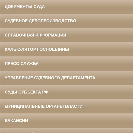
ДОКУМЕНТЫ СУДА
СУДЕБНОЕ ДЕЛОПРОИЗВОДСТВО
СПРАВОЧНАЯ ИНФОРМАЦИЯ
КАЛЬКУЛЯТОР ГОСПОШЛИНЫ
ПРЕСС-СЛУЖБА
УПРАВЛЕНИЕ СУДЕБНОГО ДЕПАРТАМЕНТА
СУДЫ СУБЪЕКТА РФ
МУНИЦИПАЛЬНЫЕ ОРГАНЫ ВЛАСТИ
ВАКАНСИИ