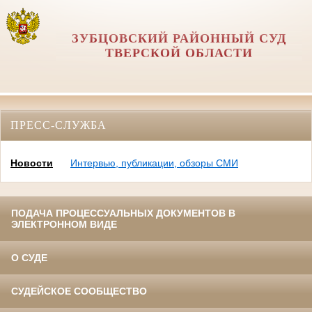
ЗУБЦОВСКИЙ РАЙОННЫЙ СУД
ТВЕРСКОЙ ОБЛАСТИ
ПРЕСС-СЛУЖБА
Новости
Интервью, публикации, обзоры СМИ
ПОДАЧА ПРОЦЕССУАЛЬНЫХ ДОКУМЕНТОВ В
ЭЛЕКТРОННОМ ВИДЕ
О СУДЕ
СУДЕЙСКОЕ СООБЩЕСТВО