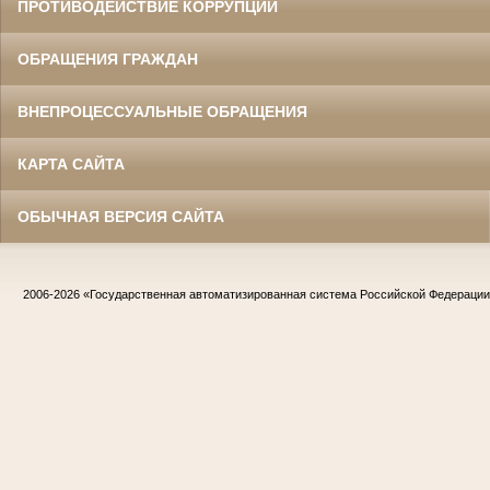
ПРОТИВОДЕЙСТВИЕ КОРРУПЦИИ
ОБРАЩЕНИЯ ГРАЖДАН
ВНЕПРОЦЕССУАЛЬНЫЕ ОБРАЩЕНИЯ
КАРТА САЙТА
ОБЫЧНАЯ ВЕРСИЯ САЙТА
2006-2026
«Государственная автоматизированная система Российской Федераци