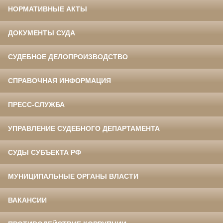
НОРМАТИВНЫЕ АКТЫ
ДОКУМЕНТЫ СУДА
СУДЕБНОЕ ДЕЛОПРОИЗВОДСТВО
СПРАВОЧНАЯ ИНФОРМАЦИЯ
ПРЕСС-СЛУЖБА
УПРАВЛЕНИЕ СУДЕБНОГО ДЕПАРТАМЕНТА
СУДЫ СУБЪЕКТА РФ
МУНИЦИПАЛЬНЫЕ ОРГАНЫ ВЛАСТИ
ВАКАНСИИ