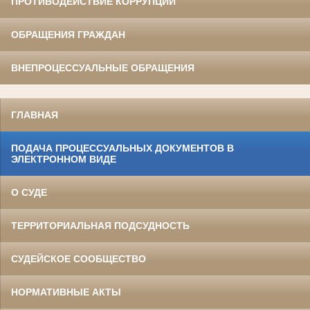
ПРОТИВОДЕЙСТВИЕ КОРРУПЦИИ
ОБРАЩЕНИЯ ГРАЖДАН
ВНЕПРОЦЕССУАЛЬНЫЕ ОБРАЩЕНИЯ
ГЛАВНАЯ
ПОДАЧА ПРОЦЕССУАЛЬНЫХ ДОКУМЕНТОВ В
ЭЛЕКТРОННОМ ВИДЕ
О СУДЕ
ТЕРРИТОРИАЛЬНАЯ ПОДСУДНОСТЬ
СУДЕЙСКОЕ СООБЩЕСТВО
НОРМАТИВНЫЕ АКТЫ