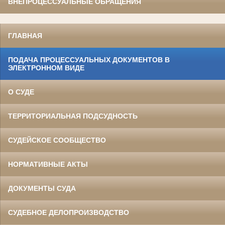
ВНЕПРОЦЕССУАЛЬНЫЕ ОБРАЩЕНИЯ
ГЛАВНАЯ
ПОДАЧА ПРОЦЕССУАЛЬНЫХ ДОКУМЕНТОВ В
ЭЛЕКТРОННОМ ВИДЕ
О СУДЕ
ТЕРРИТОРИАЛЬНАЯ ПОДСУДНОСТЬ
СУДЕЙСКОЕ СООБЩЕСТВО
НОРМАТИВНЫЕ АКТЫ
ДОКУМЕНТЫ СУДА
СУДЕБНОЕ ДЕЛОПРОИЗВОДСТВО