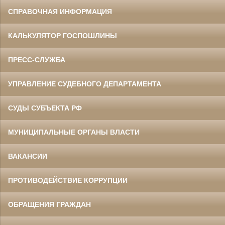
СПРАВОЧНАЯ ИНФОРМАЦИЯ
КАЛЬКУЛЯТОР ГОСПОШЛИНЫ
ПРЕСС-СЛУЖБА
УПРАВЛЕНИЕ СУДЕБНОГО ДЕПАРТАМЕНТА
СУДЫ СУБЪЕКТА РФ
МУНИЦИПАЛЬНЫЕ ОРГАНЫ ВЛАСТИ
ВАКАНСИИ
ПРОТИВОДЕЙСТВИЕ КОРРУПЦИИ
ОБРАЩЕНИЯ ГРАЖДАН