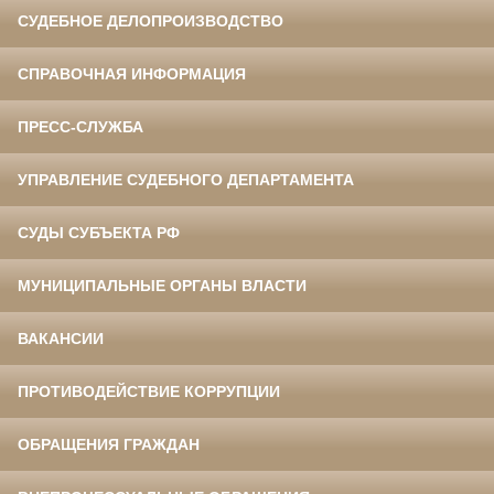
СУДЕБНОЕ ДЕЛОПРОИЗВОДСТВО
СПРАВОЧНАЯ ИНФОРМАЦИЯ
ПРЕСС-СЛУЖБА
УПРАВЛЕНИЕ СУДЕБНОГО ДЕПАРТАМЕНТА
СУДЫ СУБЪЕКТА РФ
МУНИЦИПАЛЬНЫЕ ОРГАНЫ ВЛАСТИ
ВАКАНСИИ
ПРОТИВОДЕЙСТВИЕ КОРРУПЦИИ
ОБРАЩЕНИЯ ГРАЖДАН