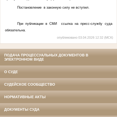
Постановление в законную силу не вступил.
При публикации в СМИ ссылка на пресс-службу суда
обязательна.
опубликовано 03.04.2026 12:32 (МСК)
ПОДАЧА ПРОЦЕССУАЛЬНЫХ ДОКУМЕНТОВ В
ЭЛЕКТРОННОМ ВИДЕ
О СУДЕ
СУДЕЙСКОЕ СООБЩЕСТВО
НОРМАТИВНЫЕ АКТЫ
ДОКУМЕНТЫ СУДА