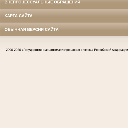
ВНЕПРОЦЕССУАЛЬНЫЕ ОБРАЩЕНИЯ
КАРТА САЙТА
ОБЫЧНАЯ ВЕРСИЯ САЙТА
2006-2026
«Государственная автоматизированная система Российской Федераци