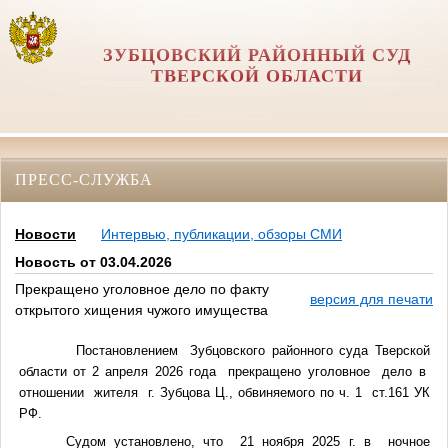
ЗУБЦОВСКИЙ РАЙОННЫЙ СУД
ТВЕРСКОЙ ОБЛАСТИ
ПРЕСС-СЛУЖБА
Новости
Интервью, публикации, обзоры СМИ
Новость от 03.04.2026
Прекращено уголовное дело по факту
версия для печати
открытого хищения чужого имущества
Постановлением Зубцовского районного суда Тверской
области от 2 апреля 2026 года прекращено уголовное дело в
отношении жителя г. Зубцова Ц., обвиняемого по ч. 1 ст.161 УК
РФ.
Судом установлено, что 21 ноября 2025 г. в ночное