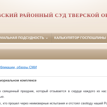
ВСКИЙ РАЙОННЫЙ СУД ТВЕРСКОЙ О
РИАЛЬНАЯ ПОДСУДНОСТЬ
КАЛЬКУЛЯТОР ГОСПОШЛИНЫ
убликации, обзоры СМИ
емориальном комплексе
священный праздник, который отзывается в сердце каждого из нас 
ью.
х, кто прошел через неимоверные испытания и отстоял свободу нашей Р