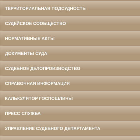
ТЕРРИТОРИАЛЬНАЯ ПОДСУДНОСТЬ
СУДЕЙСКОЕ СООБЩЕСТВО
НОРМАТИВНЫЕ АКТЫ
ДОКУМЕНТЫ СУДА
СУДЕБНОЕ ДЕЛОПРОИЗВОДСТВО
СПРАВОЧНАЯ ИНФОРМАЦИЯ
КАЛЬКУЛЯТОР ГОСПОШЛИНЫ
ПРЕСС-СЛУЖБА
УПРАВЛЕНИЕ СУДЕБНОГО ДЕПАРТАМЕНТА