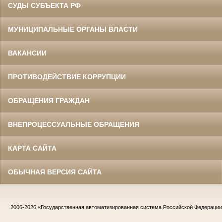
СУДЫ СУБЪЕКТА РФ
МУНИЦИПАЛЬНЫЕ ОРГАНЫ ВЛАСТИ
ВАКАНСИИ
ПРОТИВОДЕЙСТВИЕ КОРРУПЦИИ
ОБРАЩЕНИЯ ГРАЖДАН
ВНЕПРОЦЕССУАЛЬНЫЕ ОБРАЩЕНИЯ
КАРТА САЙТА
ОБЫЧНАЯ ВЕРСИЯ САЙТА
2006-2026
«Государственная автоматизированная система Российской Федераци