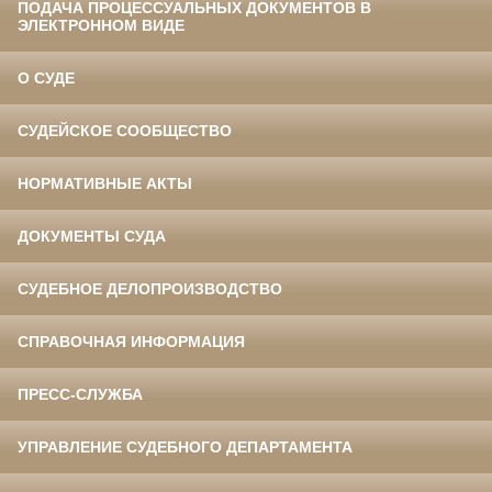
ПОДАЧА ПРОЦЕССУАЛЬНЫХ ДОКУМЕНТОВ В
ЭЛЕКТРОННОМ ВИДЕ
О СУДЕ
СУДЕЙСКОЕ СООБЩЕСТВО
НОРМАТИВНЫЕ АКТЫ
ДОКУМЕНТЫ СУДА
СУДЕБНОЕ ДЕЛОПРОИЗВОДСТВО
СПРАВОЧНАЯ ИНФОРМАЦИЯ
ПРЕСС-СЛУЖБА
УПРАВЛЕНИЕ СУДЕБНОГО ДЕПАРТАМЕНТА