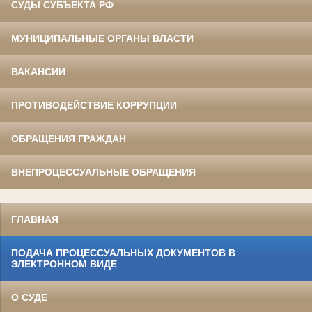
СУДЫ СУБЪЕКТА РФ
МУНИЦИПАЛЬНЫЕ ОРГАНЫ ВЛАСТИ
ВАКАНСИИ
ПРОТИВОДЕЙСТВИЕ КОРРУПЦИИ
ОБРАЩЕНИЯ ГРАЖДАН
ВНЕПРОЦЕССУАЛЬНЫЕ ОБРАЩЕНИЯ
ГЛАВНАЯ
ПОДАЧА ПРОЦЕССУАЛЬНЫХ ДОКУМЕНТОВ В
ЭЛЕКТРОННОМ ВИДЕ
О СУДЕ