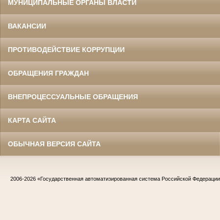
МУНИЦИПАЛЬНЫЕ ОРГАНЫ ВЛАСТИ
ВАКАНСИИ
ПРОТИВОДЕЙСТВИЕ КОРРУПЦИИ
ОБРАЩЕНИЯ ГРАЖДАН
ВНЕПРОЦЕССУАЛЬНЫЕ ОБРАЩЕНИЯ
КАРТА САЙТА
ОБЫЧНАЯ ВЕРСИЯ САЙТА
2006-2026
«Государственная автоматизированная система Российской Федераци