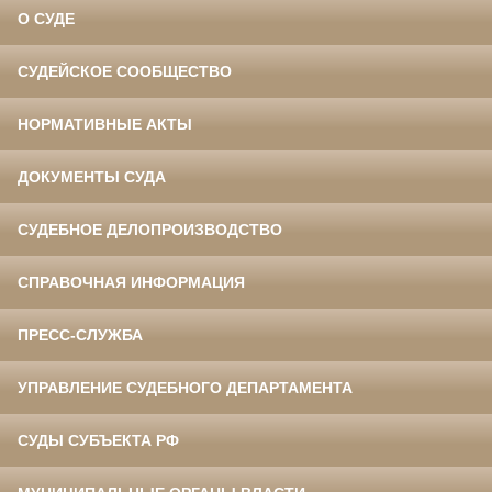
О СУДЕ
СУДЕЙСКОЕ СООБЩЕСТВО
НОРМАТИВНЫЕ АКТЫ
ДОКУМЕНТЫ СУДА
СУДЕБНОЕ ДЕЛОПРОИЗВОДСТВО
СПРАВОЧНАЯ ИНФОРМАЦИЯ
ПРЕСС-СЛУЖБА
УПРАВЛЕНИЕ СУДЕБНОГО ДЕПАРТАМЕНТА
СУДЫ СУБЪЕКТА РФ