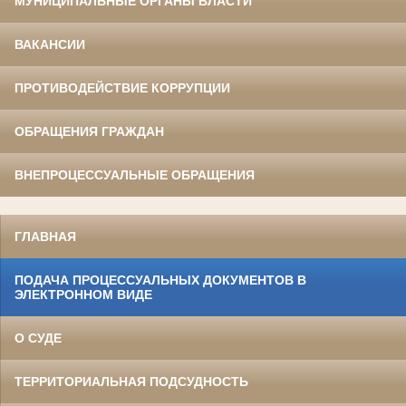
МУНИЦИПАЛЬНЫЕ ОРГАНЫ ВЛАСТИ
ВАКАНСИИ
ПРОТИВОДЕЙСТВИЕ КОРРУПЦИИ
ОБРАЩЕНИЯ ГРАЖДАН
ВНЕПРОЦЕССУАЛЬНЫЕ ОБРАЩЕНИЯ
ГЛАВНАЯ
ПОДАЧА ПРОЦЕССУАЛЬНЫХ ДОКУМЕНТОВ В
ЭЛЕКТРОННОМ ВИДЕ
О СУДЕ
ТЕРРИТОРИАЛЬНАЯ ПОДСУДНОСТЬ