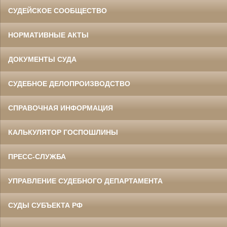
СУДЕЙСКОЕ СООБЩЕСТВО
НОРМАТИВНЫЕ АКТЫ
ДОКУМЕНТЫ СУДА
СУДЕБНОЕ ДЕЛОПРОИЗВОДСТВО
СПРАВОЧНАЯ ИНФОРМАЦИЯ
КАЛЬКУЛЯТОР ГОСПОШЛИНЫ
ПРЕСС-СЛУЖБА
УПРАВЛЕНИЕ СУДЕБНОГО ДЕПАРТАМЕНТА
СУДЫ СУБЪЕКТА РФ