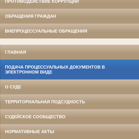
ПРОТИВОДЕЙСТВИЕ КОРРУПЦИИ
ОБРАЩЕНИЯ ГРАЖДАН
ВНЕПРОЦЕССУАЛЬНЫЕ ОБРАЩЕНИЯ
ГЛАВНАЯ
ПОДАЧА ПРОЦЕССУАЛЬНЫХ ДОКУМЕНТОВ В
ЭЛЕКТРОННОМ ВИДЕ
О СУДЕ
ТЕРРИТОРИАЛЬНАЯ ПОДСУДНОСТЬ
СУДЕЙСКОЕ СООБЩЕСТВО
НОРМАТИВНЫЕ АКТЫ