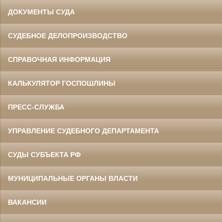
ДОКУМЕНТЫ СУДА
СУДЕБНОЕ ДЕЛОПРОИЗВОДСТВО
СПРАВОЧНАЯ ИНФОРМАЦИЯ
КАЛЬКУЛЯТОР ГОСПОШЛИНЫ
ПРЕСС-СЛУЖБА
УПРАВЛЕНИЕ СУДЕБНОГО ДЕПАРТАМЕНТА
СУДЫ СУБЪЕКТА РФ
МУНИЦИПАЛЬНЫЕ ОРГАНЫ ВЛАСТИ
ВАКАНСИИ