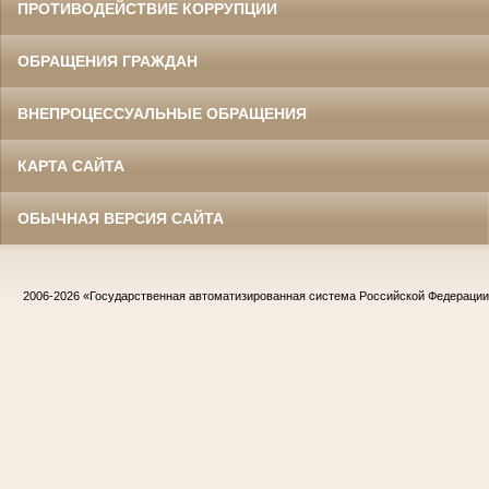
ПРОТИВОДЕЙСТВИЕ КОРРУПЦИИ
ОБРАЩЕНИЯ ГРАЖДАН
ВНЕПРОЦЕССУАЛЬНЫЕ ОБРАЩЕНИЯ
КАРТА САЙТА
ОБЫЧНАЯ ВЕРСИЯ САЙТА
2006-2026
«Государственная автоматизированная система Российской Федераци