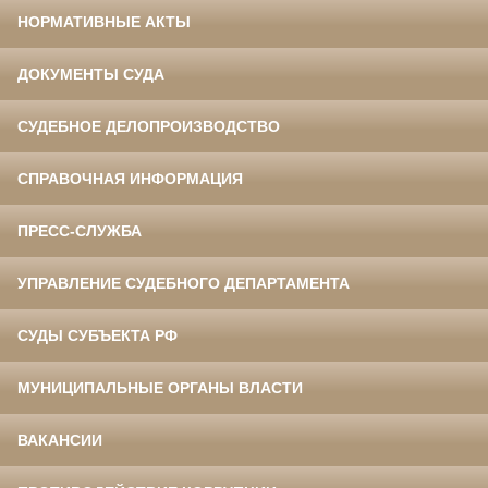
НОРМАТИВНЫЕ АКТЫ
ДОКУМЕНТЫ СУДА
СУДЕБНОЕ ДЕЛОПРОИЗВОДСТВО
СПРАВОЧНАЯ ИНФОРМАЦИЯ
ПРЕСС-СЛУЖБА
УПРАВЛЕНИЕ СУДЕБНОГО ДЕПАРТАМЕНТА
СУДЫ СУБЪЕКТА РФ
МУНИЦИПАЛЬНЫЕ ОРГАНЫ ВЛАСТИ
ВАКАНСИИ