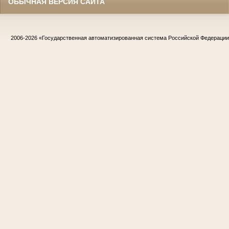
ОБЫЧНАЯ ВЕРСИЯ САЙТА
2006-2026
«Государственная автоматизированная система Российской Федераци