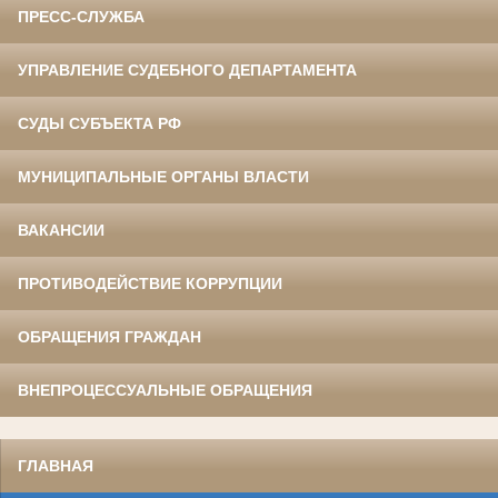
ПРЕСС-СЛУЖБА
УПРАВЛЕНИЕ СУДЕБНОГО ДЕПАРТАМЕНТА
СУДЫ СУБЪЕКТА РФ
МУНИЦИПАЛЬНЫЕ ОРГАНЫ ВЛАСТИ
ВАКАНСИИ
ПРОТИВОДЕЙСТВИЕ КОРРУПЦИИ
ОБРАЩЕНИЯ ГРАЖДАН
ВНЕПРОЦЕССУАЛЬНЫЕ ОБРАЩЕНИЯ
ГЛАВНАЯ