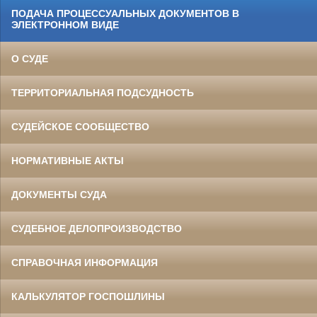
ПОДАЧА ПРОЦЕССУАЛЬНЫХ ДОКУМЕНТОВ В
ЭЛЕКТРОННОМ ВИДЕ
О СУДЕ
ТЕРРИТОРИАЛЬНАЯ ПОДСУДНОСТЬ
СУДЕЙСКОЕ СООБЩЕСТВО
НОРМАТИВНЫЕ АКТЫ
ДОКУМЕНТЫ СУДА
СУДЕБНОЕ ДЕЛОПРОИЗВОДСТВО
СПРАВОЧНАЯ ИНФОРМАЦИЯ
КАЛЬКУЛЯТОР ГОСПОШЛИНЫ