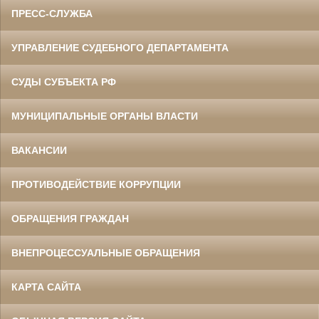
ПРЕСС-СЛУЖБА
УПРАВЛЕНИЕ СУДЕБНОГО ДЕПАРТАМЕНТА
СУДЫ СУБЪЕКТА РФ
МУНИЦИПАЛЬНЫЕ ОРГАНЫ ВЛАСТИ
ВАКАНСИИ
ПРОТИВОДЕЙСТВИЕ КОРРУПЦИИ
ОБРАЩЕНИЯ ГРАЖДАН
ВНЕПРОЦЕССУАЛЬНЫЕ ОБРАЩЕНИЯ
КАРТА САЙТА