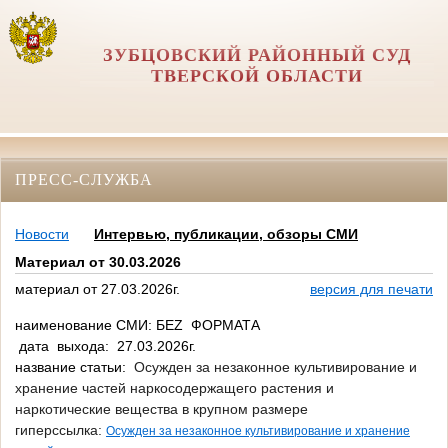
ЗУБЦОВСКИЙ РАЙОННЫЙ СУД
ТВЕРСКОЙ ОБЛАСТИ
ПРЕСС-СЛУЖБА
Новости
Интервью, публикации, обзоры СМИ
Материал от 30.03.2026
материал от 27.03.2026г.
версия для печати
наименование СМИ: БЕZ ФОРМАТА
дата выхода: 27.03.2026г.
название статьи:
Осужден за незаконное культивирование и
хранение частей наркосодержащего растения и
наркотические вещества в крупном размере
гиперссылка:
Осужден за незаконное культивирование и хранение