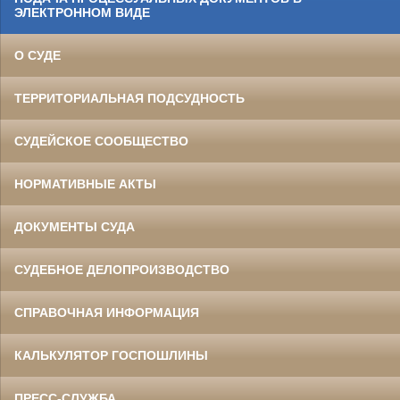
ЭЛЕКТРОННОМ ВИДЕ
О СУДЕ
ТЕРРИТОРИАЛЬНАЯ ПОДСУДНОСТЬ
СУДЕЙСКОЕ СООБЩЕСТВО
НОРМАТИВНЫЕ АКТЫ
ДОКУМЕНТЫ СУДА
СУДЕБНОЕ ДЕЛОПРОИЗВОДСТВО
СПРАВОЧНАЯ ИНФОРМАЦИЯ
КАЛЬКУЛЯТОР ГОСПОШЛИНЫ
ПРЕСС-СЛУЖБА