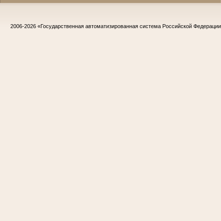
2006-2026
«Государственная автоматизированная система Российской Федераци