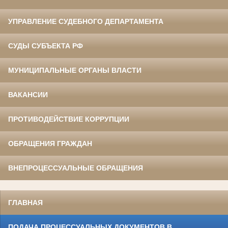
УПРАВЛЕНИЕ СУДЕБНОГО ДЕПАРТАМЕНТА
СУДЫ СУБЪЕКТА РФ
МУНИЦИПАЛЬНЫЕ ОРГАНЫ ВЛАСТИ
ВАКАНСИИ
ПРОТИВОДЕЙСТВИЕ КОРРУПЦИИ
ОБРАЩЕНИЯ ГРАЖДАН
ВНЕПРОЦЕССУАЛЬНЫЕ ОБРАЩЕНИЯ
ГЛАВНАЯ
ПОДАЧА ПРОЦЕССУАЛЬНЫХ ДОКУМЕНТОВ В