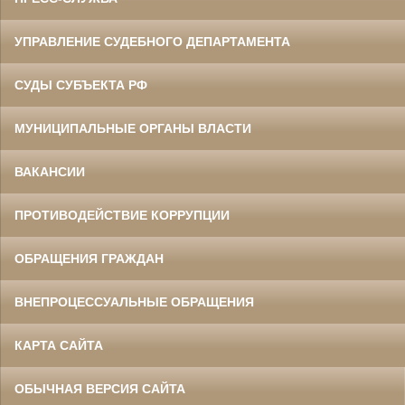
УПРАВЛЕНИЕ СУДЕБНОГО ДЕПАРТАМЕНТА
СУДЫ СУБЪЕКТА РФ
МУНИЦИПАЛЬНЫЕ ОРГАНЫ ВЛАСТИ
ВАКАНСИИ
ПРОТИВОДЕЙСТВИЕ КОРРУПЦИИ
ОБРАЩЕНИЯ ГРАЖДАН
ВНЕПРОЦЕССУАЛЬНЫЕ ОБРАЩЕНИЯ
КАРТА САЙТА
ОБЫЧНАЯ ВЕРСИЯ САЙТА