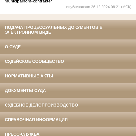
municipalnom-kontrakte/
опубликовано 26.12.2024 08:21 (МСК)
ПОДАЧА ПРОЦЕССУАЛЬНЫХ ДОКУМЕНТОВ В
ЭЛЕКТРОННОМ ВИДЕ
О СУДЕ
СУДЕЙСКОЕ СООБЩЕСТВО
НОРМАТИВНЫЕ АКТЫ
ДОКУМЕНТЫ СУДА
СУДЕБНОЕ ДЕЛОПРОИЗВОДСТВО
СПРАВОЧНАЯ ИНФОРМАЦИЯ
ПРЕСС-СЛУЖБА