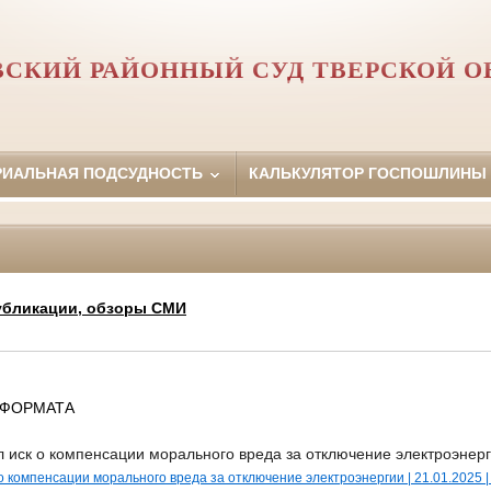
ВСКИЙ РАЙОННЫЙ СУД ТВЕРСКОЙ О
РИАЛЬНАЯ ПОДСУДНОСТЬ
КАЛЬКУЛЯТОР ГОСПОШЛИНЫ
убликации, обзоры СМИ
Z ФОРМАТА
 иск о компенсации морального вреда за отключение электроэнер
о компенсации морального вреда за отключение электроэнергии | 21.01.2025 