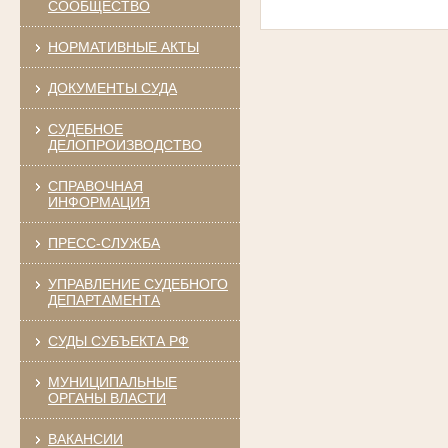
СООБЩЕСТВО
НОРМАТИВНЫЕ АКТЫ
ДОКУМЕНТЫ СУДА
СУДЕБНОЕ
ДЕЛОПРОИЗВОДСТВО
СПРАВОЧНАЯ
ИНФОРМАЦИЯ
ПРЕСС-СЛУЖБА
УПРАВЛЕНИЕ СУДЕБНОГО
ДЕПАРТАМЕНТА
СУДЫ СУБЪЕКТА РФ
МУНИЦИПАЛЬНЫЕ
ОРГАНЫ ВЛАСТИ
ВАКАНСИИ