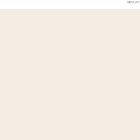
опубли