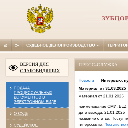
ЗУБЦО
СУДЕБНОЕ ДЕЛОПРОИЗВОДСТВО
ТЕРРИТО
ВЕРСИЯ ДЛЯ
ПРЕСС-СЛУЖБА
СЛАБОВИДЯЩИХ
Новости
Интервью, п
ПОДАЧА
Материал от 31.03.2025
ПРОЦЕССУАЛЬНЫХ
материал от 21.01.2025
ДОКУМЕНТОВ В
ЭЛЕКТРОННОМ ВИДЕ
наименование СМИ: БЕ
дата выхода: 21.01.2025
О СУДЕ
название статьи:
Поступил
гиперссылка:
Поступил иск 
СУДЕЙСКОЕ