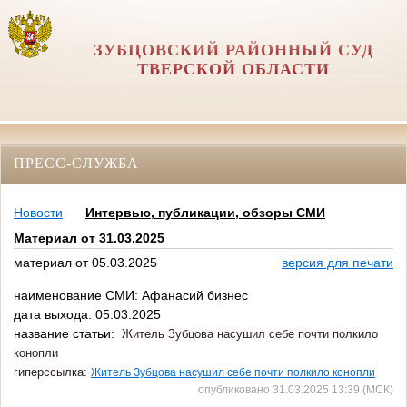
ЗУБЦОВСКИЙ РАЙОННЫЙ СУД
ТВЕРСКОЙ ОБЛАСТИ
ПРЕСС-СЛУЖБА
Новости
Интервью, публикации, обзоры СМИ
Материал от 31.03.2025
материал от 05.03.2025
версия для печати
наименование СМИ: Афанасий бизнес
дата выхода: 05.03.2025
название статьи:
Житель Зубцова насушил себе почти полкило
конопли
гиперссылка:
Житель Зубцова насушил себе почти полкило конопли
опубликовано 31.03.2025 13:39 (МСК)