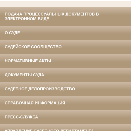
ПОДАЧА ПРОЦЕССУАЛЬНЫХ ДОКУМЕНТОВ В
ЭЛЕКТРОННОМ ВИДЕ
О СУДЕ
СУДЕЙСКОЕ СООБЩЕСТВО
НОРМАТИВНЫЕ АКТЫ
ДОКУМЕНТЫ СУДА
СУДЕБНОЕ ДЕЛОПРОИЗВОДСТВО
СПРАВОЧНАЯ ИНФОРМАЦИЯ
ПРЕСС-СЛУЖБА