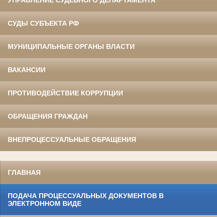
УПРАВЛЕНИЕ СУДЕБНОГО ДЕПАРТАМЕНТА
СУДЫ СУБЪЕКТА РФ
МУНИЦИПАЛЬНЫЕ ОРГАНЫ ВЛАСТИ
ВАКАНСИИ
ПРОТИВОДЕЙСТВИЕ КОРРУПЦИИ
ОБРАЩЕНИЯ ГРАЖДАН
ВНЕПРОЦЕССУАЛЬНЫЕ ОБРАЩЕНИЯ
ГЛАВНАЯ
ПОДАЧА ПРОЦЕССУАЛЬНЫХ ДОКУМЕНТОВ В
ЭЛЕКТРОННОМ ВИДЕ