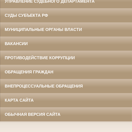
УПРАВЛЕНИЕ СУДЕБНОГО ДЕПАРТАМЕНТА
СУДЫ СУБЪЕКТА РФ
МУНИЦИПАЛЬНЫЕ ОРГАНЫ ВЛАСТИ
ВАКАНСИИ
ПРОТИВОДЕЙСТВИЕ КОРРУПЦИИ
ОБРАЩЕНИЯ ГРАЖДАН
ВНЕПРОЦЕССУАЛЬНЫЕ ОБРАЩЕНИЯ
КАРТА САЙТА
ОБЫЧНАЯ ВЕРСИЯ САЙТА