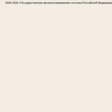
2006-2026
«Государственная автоматизированная система Российской Федераци