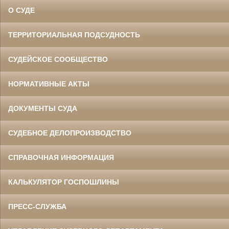
О СУДЕ
ТЕРРИТОРИАЛЬНАЯ ПОДСУДНОСТЬ
СУДЕЙСКОЕ СООБЩЕСТВО
НОРМАТИВНЫЕ АКТЫ
ДОКУМЕНТЫ СУДА
СУДЕБНОЕ ДЕЛОПРОИЗВОДСТВО
СПРАВОЧНАЯ ИНФОРМАЦИЯ
КАЛЬКУЛЯТОР ГОСПОШЛИНЫ
ПРЕСС-СЛУЖБА