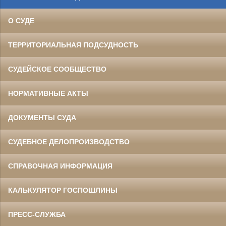
О СУДЕ
ТЕРРИТОРИАЛЬНАЯ ПОДСУДНОСТЬ
СУДЕЙСКОЕ СООБЩЕСТВО
НОРМАТИВНЫЕ АКТЫ
ДОКУМЕНТЫ СУДА
СУДЕБНОЕ ДЕЛОПРОИЗВОДСТВО
СПРАВОЧНАЯ ИНФОРМАЦИЯ
КАЛЬКУЛЯТОР ГОСПОШЛИНЫ
ПРЕСС-СЛУЖБА