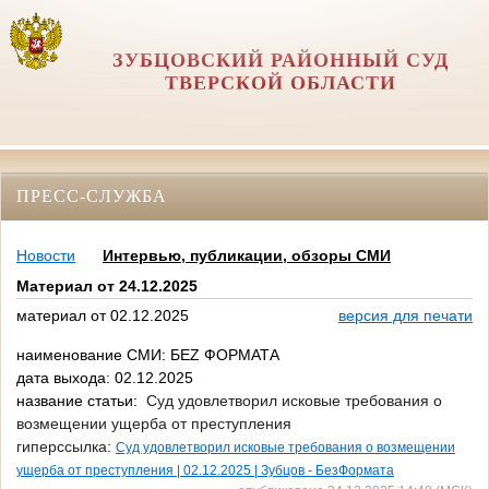
ЗУБЦОВСКИЙ РАЙОННЫЙ СУД
ТВЕРСКОЙ ОБЛАСТИ
ПРЕСС-СЛУЖБА
Новости
Интервью, публикации, обзоры СМИ
Материал от 24.12.2025
материал от 02.12.2025
версия для печати
наименование СМИ: БЕZ ФОРМАТА
дата выхода: 02.12.2025
название статьи:
Суд удовлетворил исковые требования о
возмещении ущерба от преступления
гиперссылка:
Суд удовлетворил исковые требования о возмещении
ущерба от преступления | 02.12.2025 | Зубцов - БезФормата