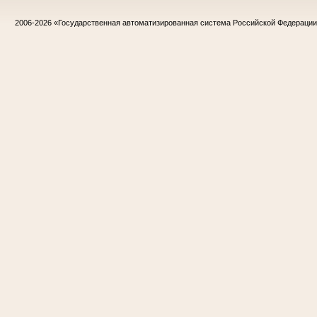
2006-2026
«Государственная автоматизированная система Российской Федераци