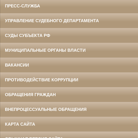
ПРЕСС-СЛУЖБА
УПРАВЛЕНИЕ СУДЕБНОГО ДЕПАРТАМЕНТА
СУДЫ СУБЪЕКТА РФ
МУНИЦИПАЛЬНЫЕ ОРГАНЫ ВЛАСТИ
ВАКАНСИИ
ПРОТИВОДЕЙСТВИЕ КОРРУПЦИИ
ОБРАЩЕНИЯ ГРАЖДАН
ВНЕПРОЦЕССУАЛЬНЫЕ ОБРАЩЕНИЯ
КАРТА САЙТА