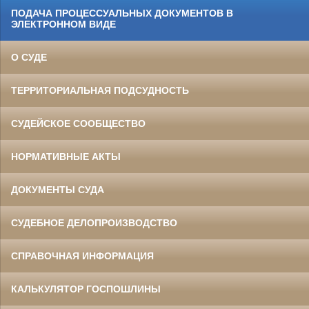
ПОДАЧА ПРОЦЕССУАЛЬНЫХ ДОКУМЕНТОВ В
ЭЛЕКТРОННОМ ВИДЕ
О СУДЕ
ТЕРРИТОРИАЛЬНАЯ ПОДСУДНОСТЬ
СУДЕЙСКОЕ СООБЩЕСТВО
НОРМАТИВНЫЕ АКТЫ
ДОКУМЕНТЫ СУДА
СУДЕБНОЕ ДЕЛОПРОИЗВОДСТВО
СПРАВОЧНАЯ ИНФОРМАЦИЯ
КАЛЬКУЛЯТОР ГОСПОШЛИНЫ