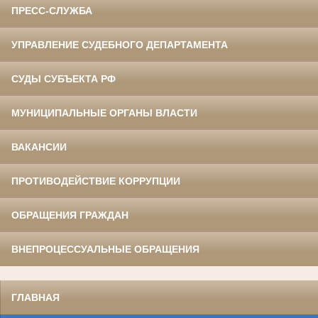
ПРЕСС-СЛУЖБА
УПРАВЛЕНИЕ СУДЕБНОГО ДЕПАРТАМЕНТА
СУДЫ СУБЪЕКТА РФ
МУНИЦИПАЛЬНЫЕ ОРГАНЫ ВЛАСТИ
ВАКАНСИИ
ПРОТИВОДЕЙСТВИЕ КОРРУПЦИИ
ОБРАЩЕНИЯ ГРАЖДАН
ВНЕПРОЦЕССУАЛЬНЫЕ ОБРАЩЕНИЯ
ГЛАВНАЯ