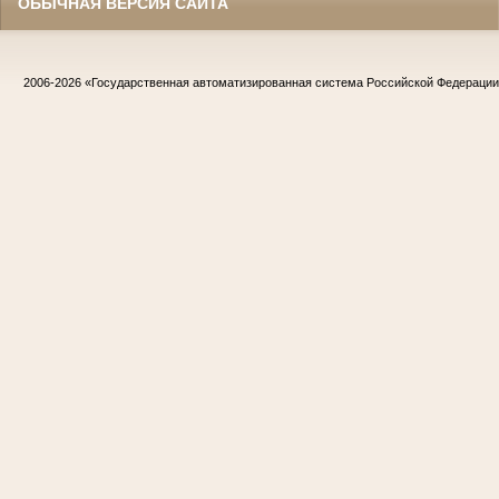
ОБЫЧНАЯ ВЕРСИЯ САЙТА
2006-2026
«Государственная автоматизированная система Российской Федераци