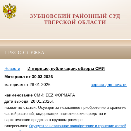
ЗУБЦОВСКИЙ РАЙОННЫЙ СУД
ТВЕРСКОЙ ОБЛАСТИ
ПРЕСС-СЛУЖБА
Новости
Интервью, публикации, обзоры СМИ
Материал от 30.03.2026
материал от 28.01.2026
версия для печати
наименование СМИ: БЕZ ФОРМАТА
дата выхода: 28.01.2026г.
название статьи:
Осужден за незаконное приобретение и хранение
частей растений, содержащих наркотические средства и
наркотические средства в крупном размере
гиперссылка:
Осужден за незаконное приобретение и хранение частей