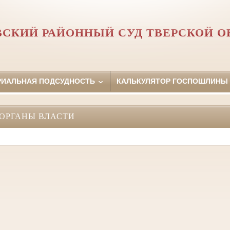
ВСКИЙ РАЙОННЫЙ СУД ТВЕРСКОЙ О
РИАЛЬНАЯ ПОДСУДНОСТЬ
КАЛЬКУЛЯТОР ГОСПОШЛИНЫ
ОРГАНЫ ВЛАСТИ