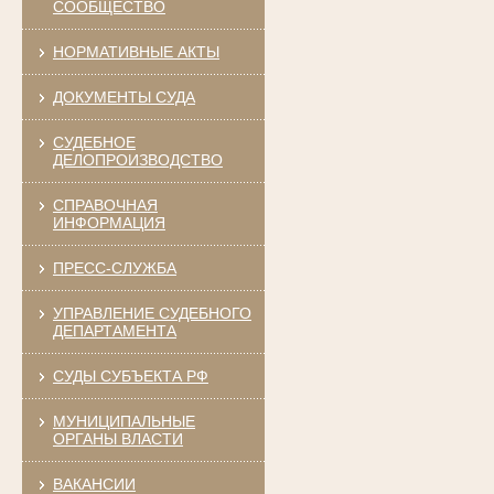
СООБЩЕСТВО
НОРМАТИВНЫЕ АКТЫ
ДОКУМЕНТЫ СУДА
СУДЕБНОЕ
ДЕЛОПРОИЗВОДСТВО
СПРАВОЧНАЯ
ИНФОРМАЦИЯ
ПРЕСС-СЛУЖБА
УПРАВЛЕНИЕ СУДЕБНОГО
ДЕПАРТАМЕНТА
СУДЫ СУБЪЕКТА РФ
МУНИЦИПАЛЬНЫЕ
ОРГАНЫ ВЛАСТИ
ВАКАНСИИ